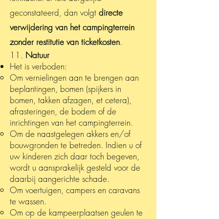
geconstateerd, dan volgt
directe
verwijdering van het campingterrein
zonder restitutie van ticketkosten
.
11.
Natuur
Het is verboden:
Om vernielingen aan te brengen aan
beplantingen, bomen (spijkers in
bomen, takken afzagen, et cetera),
afrasteringen, de bodem of de
inrichtingen van het campingterrein.
Om de naastgelegen akkers en/of
bouwgronden te betreden. Indien u of
uw kinderen zich daar toch begeven,
wordt u aansprakelijk gesteld voor de
daarbij aangerichte schade.
Om voertuigen, campers en caravans
te wassen.
Om op de kampeerplaatsen geulen te