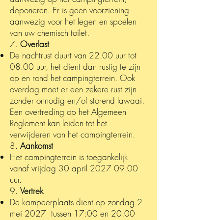
deponeren. Er is geen voorziening
aanwezig voor het legen en spoelen
van uw chemisch toilet.
7.
Overlast
De nachtrust duurt van 22.00 uur tot
08.00 uur, het dient dan rustig te zijn
op en rond het
campingterrein. Ook
overdag moet er een zekere rust zijn
zonder onnodig en/of storend lawaai.
Een overtreding op het Algemeen
Reglement kan leiden tot het
verwijderen van het campingterrein.
8.
Aankomst
Het campingterrein is toegankelijk
vanaf vrijdag 30 april 2027 09:00
uur.
9.
Vertrek
De kampeerplaats dient op zondag 2
mei 2027 tussen 17:00 en 20.00